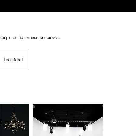
фортної підготовки до зйомки
Location 1