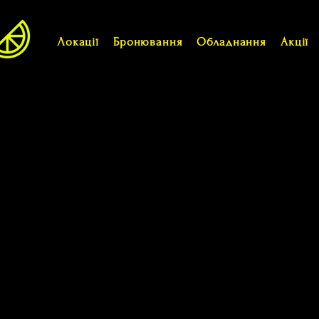
Локації
Бронювання
Обладнання
Акції