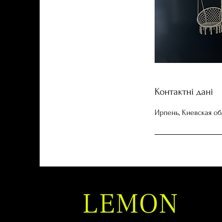
Контактні дані
Ирпень, Киевская об